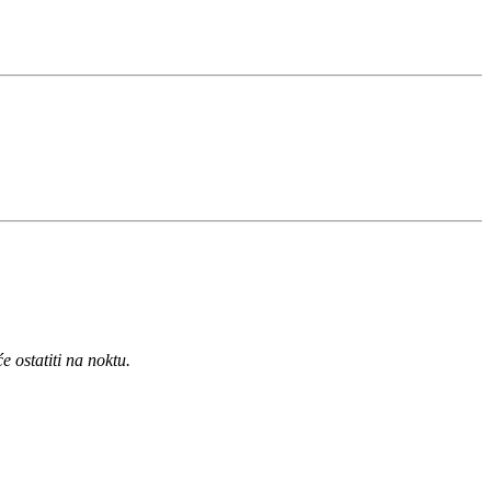
 ostatiti na noktu.