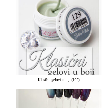
Klasični gelovi u boji
(192)