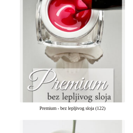
Premium - bez lepljivog sloja
(122)