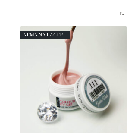
NEMA NA LAGERU