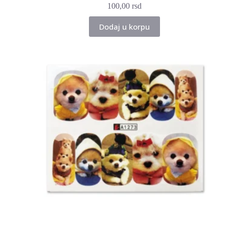
100,00
rsd
Dodaj u korpu