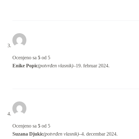
Ocenjeno sa
5
od 5
Enike Popic
(potvrđen vlasnik)
–
19. februar 2024.
Ocenjeno sa
5
od 5
Suzana Djukic
(potvrđen vlasnik)
–
4. decembar 2024.