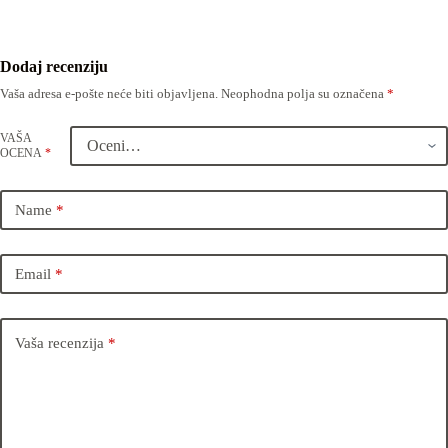
Dodaj recenziju
Vaša adresa e-pošte neće biti objavljena.
Neophodna polja su označena
*
VAŠA
OCENA
*
Name
*
Email
*
Vaša recenzija
*