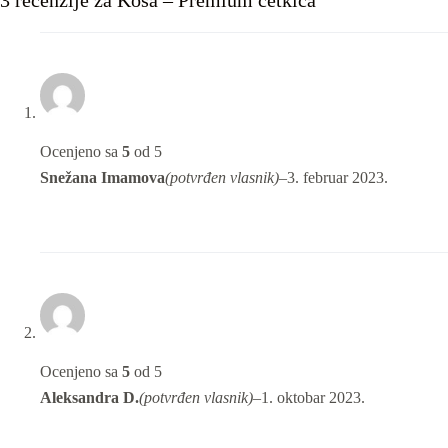
Ocenjeno sa
5
od 5
Snežana Imamova
(potvrđen vlasnik)
–
3. februar 2023.
Ocenjeno sa
5
od 5
Aleksandra D.
(potvrđen vlasnik)
–
1. oktobar 2023.