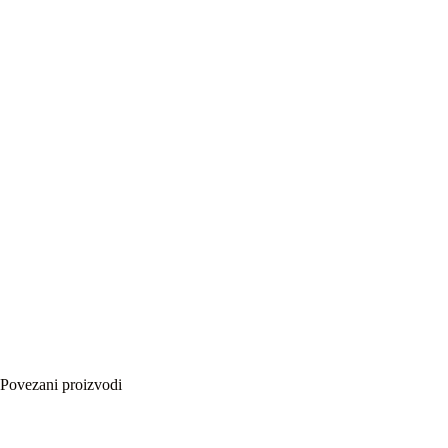
Povezani proizvodi