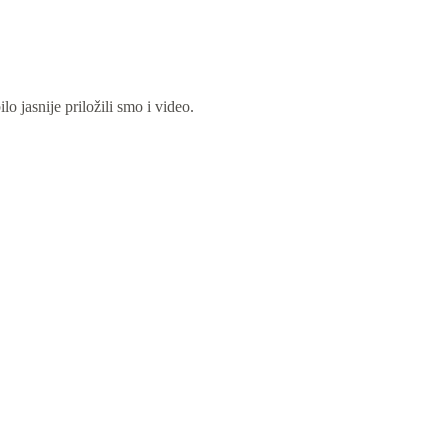
lo jasnije priložili smo i video.