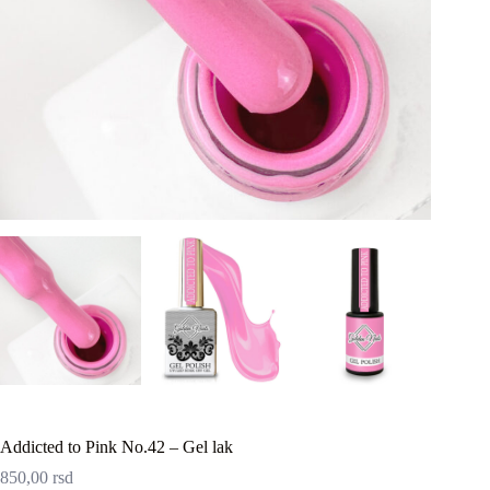
Addicted to Pink No.42 – Gel lak
850,00
rsd