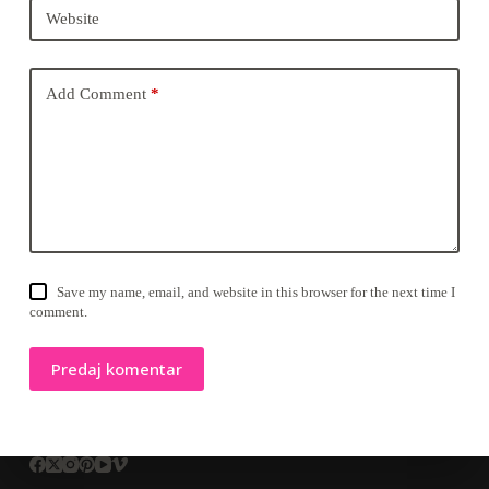
Website
Add Comment
*
Save my name, email, and website in this browser for the next time I
comment.
Predaj komentar