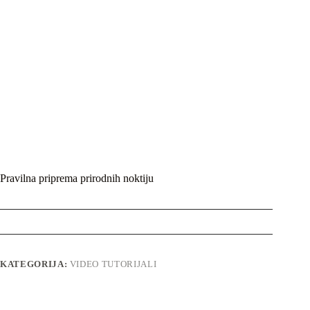
Pravilna priprema prirodnih noktiju
KATEGORIJA:
VIDEO TUTORIJALI