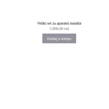
Veliki set za aparatni manikir
5.000,00
rsd
Dodaj u korpu