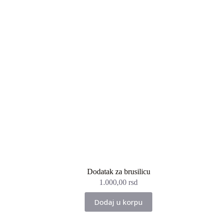
Dodatak za brusilicu
1.000,00
rsd
Dodaj u korpu