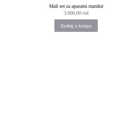
Mali set za aparatni manikir
3.000,00
rsd
Dodaj u korpu